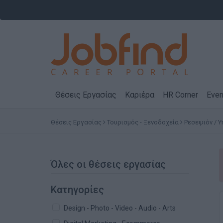
Θέσεις Εργασίας
Καριέρα
HR Corner
Even
Θέσεις Εργασίας
Τουρισμός - Ξενοδοχεία
Ρεσεψιόν / 
Όλες οι θέσεις εργασίας
Κατηγορίες
Design - Photo - Video - Audio - Arts