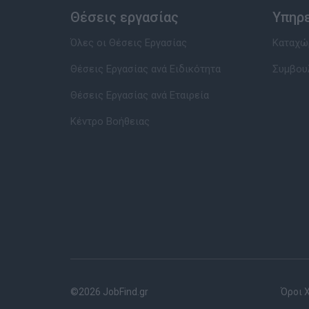
Θέσεις εργασίας
Υπηρ
Όλες οι Θέσεις Εργασίας
Καταχώρ
Θέσεις Εργασίας ανά Ειδικότητα
Συμβου
Θέσεις Εργασίας ανά Εταιρεία
Κέντρο Βοήθειας
©2026 JobFind.gr
Όροι 