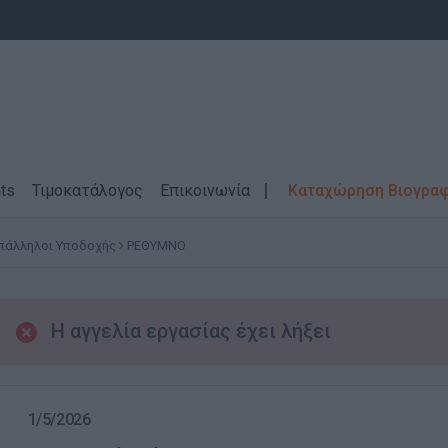
ts
Τιμοκατάλογος
Επικοινωνία
Καταχώρηση Βιογρα
Υπάλληλοι Υποδοχής
ΡΕΘΥΜΝΟ
Η αγγελία εργασίας έχει λήξει
1/5/2026