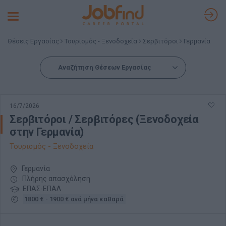
Toggle
navigation
Θέσεις Εργασίας
Τουρισμός - Ξενοδοχεία
Σερβιτόροι
Γερμανία
Αναζήτηση Θέσεων Εργασίας
16/7/2026
Σερβιτόροι / Σερβιτόρες (Ξενοδοχεία
στην Γερμανία)
Τουρισμός - Ξενοδοχεία
Γερμανία
Πλήρης απασχόληση
ΕΠΑΣ-ΕΠΑΛ
1800 € - 1900 € ανά μήνα καθαρά