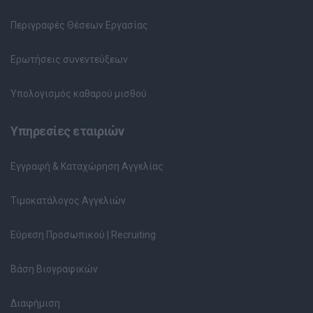
Περιγραφές Θέσεων Εργασίας
Ερωτήσεις συνεντεύξεων
Υπολογισμός καθαρού μισθού
Υπηρεσίες εταιριών
Εγγραφή & Καταχώρηση Αγγελίας
Τιμοκατάλογος Αγγελιών
Εύρεση Προσωπικού | Recruiting
Βάση Βιογραφικών
Διαφήμιση