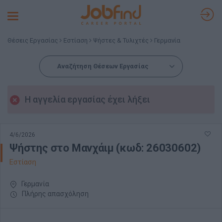
Toggle
navigation
Θέσεις Εργασίας
Εστίαση
Ψήστες & Τυλιχτές
Γερμανία
Αναζήτηση Θέσεων Εργασίας
Η αγγελία εργασίας έχει λήξει
4/6/2026
Ψήστης στο Μανχάιμ (κωδ: 26030602)
Εστίαση
Γερμανία
Πλήρης απασχόληση