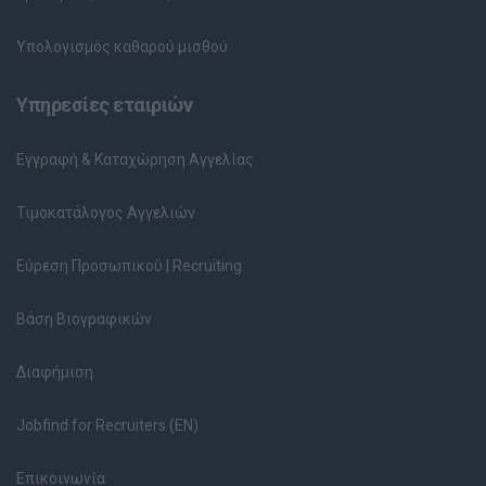
Υπολογισμός καθαρού μισθού
Υπηρεσίες εταιριών
Εγγραφή & Καταχώρηση Αγγελίας
Τιμοκατάλογος Αγγελιών
Εύρεση Προσωπικού | Recruiting
Βάση Βιογραφικών
Διαφήμιση
Jobfind for Recruiters (EN)
Επικοινωνία