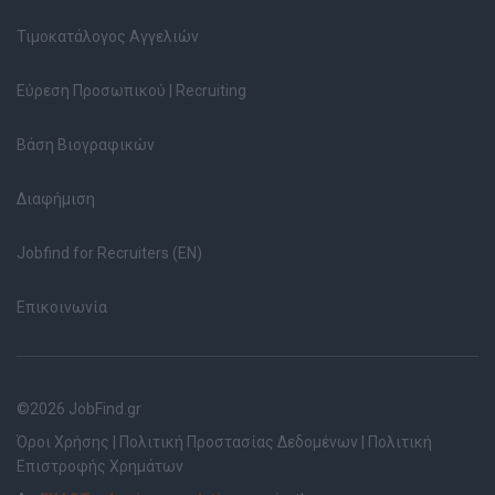
Τιμοκατάλογος Αγγελιών
Εύρεση Προσωπικού | Recruiting
Βάση Βιογραφικών
Διαφήμιση
Jobfind for Recruiters (EN)
Επικοινωνία
©2026 JobFind.gr
Όροι Χρήσης
|
Πολιτική Προστασίας Δεδομένων
|
Πολιτική
Επιστροφής Χρημάτων