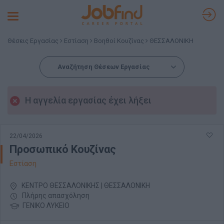
Toggle
navigation
Θέσεις Εργασίας
Εστίαση
Βοηθοί Κουζίνας
ΘΕΣΣΑΛΟΝΙΚΗ
Αναζήτηση Θέσεων Εργασίας
Η αγγελία εργασίας έχει λήξει
22/04/2026
Προσωπικό Κουζίνας
Εστίαση
ΚΕΝΤΡΟ ΘΕΣΣΑΛΟΝΙΚΗΣ | ΘΕΣΣΑΛΟΝΙΚΗ
Πλήρης απασχόληση
ΓΕΝΙΚΟ ΛΥΚΕΙΟ