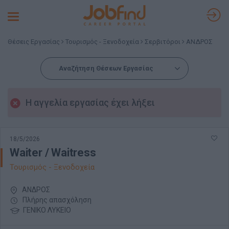
Toggle
navigation
Θέσεις Εργασίας
Τουρισμός - Ξενοδοχεία
Σερβιτόροι
ΑΝΔΡΟΣ
Αναζήτηση Θέσεων Εργασίας
Η αγγελία εργασίας έχει λήξει
18/5/2026
Waiter / Waitress
Τουρισμός - Ξενοδοχεία
ΑΝΔΡΟΣ
Πλήρης απασχόληση
ΓΕΝΙΚΟ ΛΥΚΕΙΟ