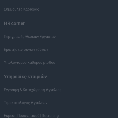
Συμβουλές Καριέρας
HR corner
Περιγραφές Θέσεων Εργασίας
Ερωτήσεις συνεντεύξεων
Υπολογισμός καθαρού μισθού
Υπηρεσίες εταιριών
Εγγραφή & Καταχώρηση Αγγελίας
Τιμοκατάλογος Αγγελιών
Εύρεση Προσωπικού | Recruiting