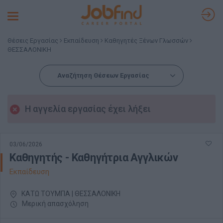
Toggle
navigation
Θέσεις Εργασίας
Εκπαίδευση
Καθηγητές Ξένων Γλωσσών
ΘΕΣΣΑΛΟΝΙΚΗ
Αναζήτηση Θέσεων Εργασίας
Η αγγελία εργασίας έχει λήξει
03/06/2026
Καθηγητής - Καθηγήτρια Αγγλικών
Εκπαίδευση
ΚΑΤΩ ΤΟΥΜΠΑ | ΘΕΣΣΑΛΟΝΙΚΗ
Μερική απασχόληση