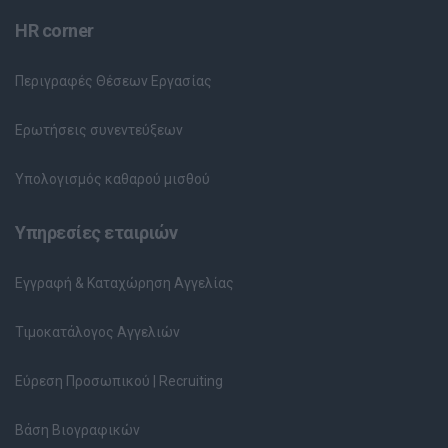
HR corner
Περιγραφές Θέσεων Εργασίας
Ερωτήσεις συνεντεύξεων
Υπολογισμός καθαρού μισθού
Υπηρεσίες εταιριών
Εγγραφή & Καταχώρηση Αγγελίας
Τιμοκατάλογος Αγγελιών
Εύρεση Προσωπικού | Recruiting
Βάση Βιογραφικών