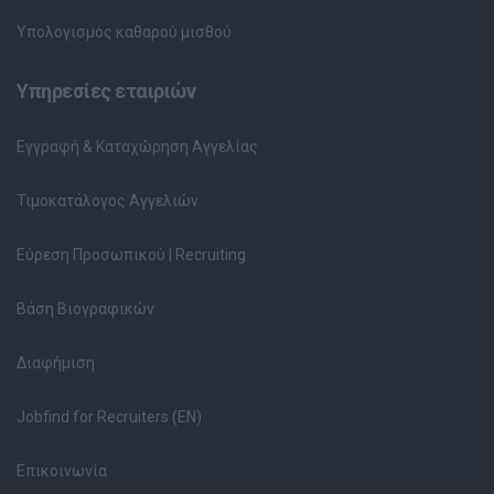
Υπολογισμός καθαρού μισθού
Υπηρεσίες εταιριών
Εγγραφή & Καταχώρηση Αγγελίας
Τιμοκατάλογος Αγγελιών
Εύρεση Προσωπικού | Recruiting
Βάση Βιογραφικών
Διαφήμιση
Jobfind for Recruiters (EN)
Επικοινωνία