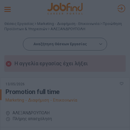
Toggle
navigation
Θέσεις Εργασίας
Marketing - Διαφήμιση - Επικοινωνία
Προώθηση
Προϊόντων & Υπηρεσιών
ΑΛΕΞΑΝΔΡΟΥΠΟΛΗ
Αναζήτηση Θέσεων Εργασίας
Η αγγελία εργασίας έχει λήξει
13/05/2026
Promotion full time
Marketing - Διαφήμιση - Επικοινωνία
ΑΛΕΞΑΝΔΡΟΥΠΟΛΗ
Πλήρης απασχόληση