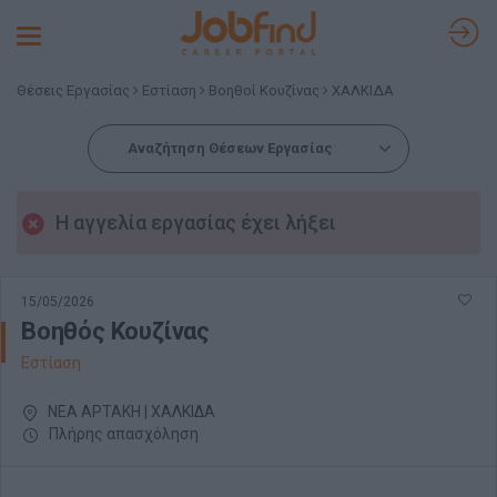
Toggle
navigation
Θέσεις Εργασίας
Εστίαση
Βοηθοί Κουζίνας
ΧΑΛΚΙΔΑ
Αναζήτηση Θέσεων Εργασίας
Η αγγελία εργασίας έχει λήξει
15/05/2026
Βοηθός Κουζίνας
Εστίαση
ΝΕΑ ΑΡΤΑΚΗ | ΧΑΛΚΙΔΑ
Πλήρης απασχόληση