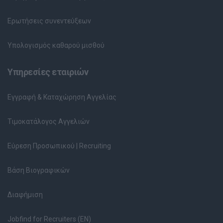
Ερωτήσεις συνεντεύξεων
Υπολογισμός καθαρού μισθού
Υπηρεσίες εταιριών
Εγγραφή & Καταχώρηση Αγγελίας
Τιμοκατάλογος Αγγελιών
Εύρεση Προσωπικού | Recruiting
Βάση Βιογραφικών
Διαφήμιση
Jobfind for Recruiters (EN)