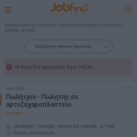
Toggle
navigation
Θέσεις Εργασίας
Εστίαση
Πωλητές Καταστημάτων Εστίασης
ΑΘΗΝΑ - ΑΤΤΙΚΗ
Αναζήτηση Θέσεων Εργασίας
Η αγγελία εργασίας έχει λήξει
10/6/2026
Πωλήτρια - Πωλητής σε
αρτοζαχαροπλαστείο
Εστίαση
ΧΑΛΑΝΔΡΙ - ΓΕΡΑΚΑΣ - ΒΡΙΛΗΣΣΙΑ | ΑΘΗΝΑ - ΑΤΤΙΚΗ
Πλήρης απασχόληση