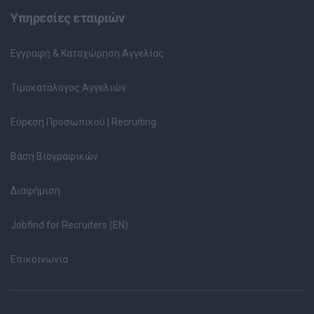
Υπηρεσίες εταιριών
Εγγραφή & Καταχώρηση Αγγελίας
Τιμοκατάλογος Αγγελιών
Εύρεση Προσωπικού | Recruiting
Βάση Βιογραφικών
Διαφήμιση
Jobfind for Recruiters (EN)
Επικοινωνία