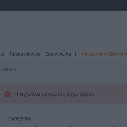
ts
Τιμοκατάλογος
Επικοινωνία
Καταχώρηση Βιογρα
ΚΑΒΑΛΑ
Η αγγελία εργασίας έχει λήξει
25/05/2026