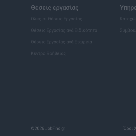
Θέσεις εργασίας
Υπηρ
Όλες οι Θέσεις Εργασίας
Καταχώρ
Θέσεις Εργασίας ανά Ειδικότητα
Συμβου
Θέσεις Εργασίας ανά Εταιρεία
Κέντρο Βοήθειας
©2026 JobFind.gr
Όροι 