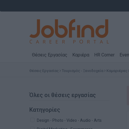
Θέσεις Εργασίας
Καριέρα
HR Corner
Even
Θέσεις Εργασίας
Τουρισμός - Ξενοδοχεία
Καμαριέρες
Όλες οι θέσεις εργασίας
Κατηγορίες
Design - Photo - Video - Audio - Arts