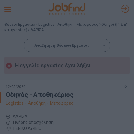
Toggle
navigation
Θέσεις Εργασίας
Logistics - Αποθήκη - Μεταφορές
Οδηγοί (Γ' & Ε'
κατηγορίας)
ΛΑΡΙΣΑ
Αναζήτηση Θέσεων Εργασίας
Η αγγελία εργασίας έχει λήξει
12/05/2026
Οδηγός - Αποθηκάριος
Logistics - Αποθήκη - Μεταφορές
ΛΑΡΙΣΑ
Πλήρης απασχόληση
ΓΕΝΙΚΟ ΛΥΚΕΙΟ