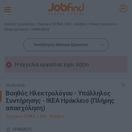
Toggle
navigation
Θέσεις Εργασίας
Τεχνικοί ΕΠΑΛ / ΙΕΚ - Βοηθοί
Ηλεκτρολόγοι /
Ηλεκτρονικοί
ΗΡΑΚΛΕΙΟ
Αναζήτηση Θέσεων Εργασίας
Η αγγελία εργασίας έχει λήξει
20/05/2026
Βοηθός Ηλεκτρολόγου - Υπάλληλος
Συντήρησης - ΙΚΕΑ Ηράκλειο (Πλήρης
απασχόληση)
Τεχνικοί ΕΠΑΛ / ΙΕΚ - Βοηθοί
ΗΡΑΚΛΕΙΟ