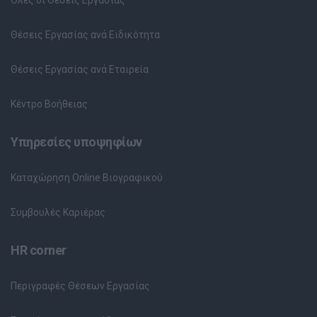
Θέσεις Εργασίας ανά Ειδικότητα
Θέσεις Εργασίας ανά Εταιρεία
Κέντρο Βοήθειας
Υπηρεσίες υποψηφίων
Καταχώρηση Online Βιογραφικού
Συμβουλές Καριέρας
HR corner
Περιγραφές Θέσεων Εργασίας