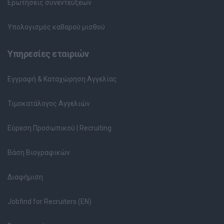
Ερωτήσεις συνεντεύξεων
Υπολογισμός καθαρού μισθού
Υπηρεσίες εταιριών
Εγγραφή & Καταχώρηση Αγγελίας
Τιμοκατάλογος Αγγελιών
Εύρεση Προσωπικού | Recruiting
Βάση Βιογραφικών
Διαφήμιση
Jobfind for Recruiters (EN)