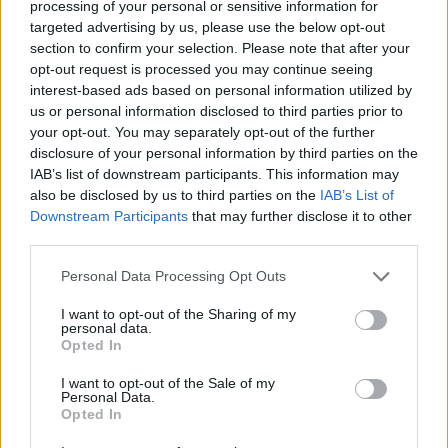
processing of your personal or sensitive information for
Σταθερό ωράριο
targeted advertising by us, please use the below opt-out
Ευχάριστο περιβάλλον εργασίας
section to confirm your selection. Please note that after your
opt-out request is processed you may continue seeing
interest-based ads based on personal information utilized by
us or personal information disclosed to third parties prior to
your opt-out. You may separately opt-out of the further
disclosure of your personal information by third parties on the
IAB’s list of downstream participants. This information may
also be disclosed by us to third parties on the
IAB’s List of
Downstream Participants
that may further disclose it to other
third parties.
Personal Data Processing Opt Outs
I want to opt-out of the Sharing of my
personal data.
Opted In
Θέσεις εργασίας
I want to opt-out of the Sale of my
Personal Data.
Όλες οι Θέσεις Εργασίας
Opted In