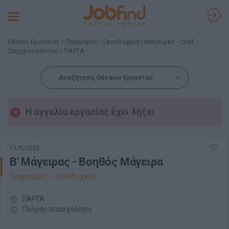
Toggle
navigation
Θέσεις Εργασίας
Τουρισμός - Ξενοδοχεία
Μάγειρες - Chef -
Ζαχαροπλάστες
ΠΑΡΓΑ
Αναζήτηση Θέσεων Εργασίας
Η αγγελία εργασίας έχει λήξει
11/5/2026
Β' Μάγειρας - Βοηθός Μάγειρα
Τουρισμός - Ξενοδοχεία
ΠΑΡΓΑ
Πλήρης απασχόληση