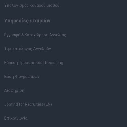
Υπολογισμός καθαρού μισθού
Υπηρεσίες εταιριών
Εγγραφή & Καταχώρηση Αγγελίας
Τιμοκατάλογος Αγγελιών
Εύρεση Προσωπικού | Recruiting
Βάση Βιογραφικών
Διαφήμιση
Jobfind for Recruiters (EN)
Επικοινωνία