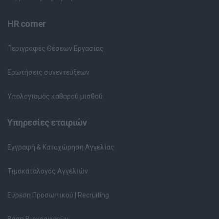
HR corner
Περιγραφές Θέσεων Εργασίας
Ερωτήσεις συνεντεύξεων
Υπολογισμός καθαρού μισθού
Υπηρεσίες εταιριών
Εγγραφή & Καταχώρηση Αγγελίας
Τιμοκατάλογος Αγγελιών
Εύρεση Προσωπικού | Recruiting
Βάση Βιογραφικών