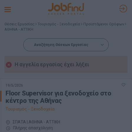
Toggle
navigation
Θέσεις Εργασίας
Τουρισμός - Ξενοδοχεία
Προϊστάμενοι Ορόφων
ΑΘΗΝΑ - ΑΤΤΙΚΗ
Αναζήτηση Θέσεων Εργασίας
Η αγγελία εργασίας έχει λήξει
19/5/2026
Floor Supervisor για ξενοδοχείο στο
κέντρο της Αθήνας
Τουρισμός - Ξενοδοχεία
ΣΠΑΤΑ | ΑΘΗΝΑ - ΑΤΤΙΚΗ
Πλήρης απασχόληση