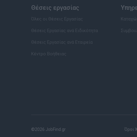
Θέσεις εργασίας
Υπηρ
Όλες οι Θέσεις Εργασίας
Καταχώρ
Θέσεις Εργασίας ανά Ειδικότητα
Συμβου
Θέσεις Εργασίας ανά Εταιρεία
Κέντρο Βοήθειας
©2026 JobFind.gr
Όροι 