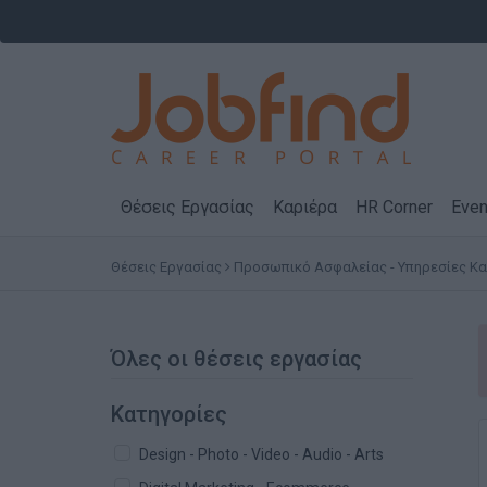
Θέσεις Εργασίας
Καριέρα
HR Corner
Even
Θέσεις Εργασίας
Προσωπικό Ασφαλείας - Υπηρεσίες Κ
Όλες οι θέσεις εργασίας
Κατηγορίες
Design - Photo - Video - Audio - Arts