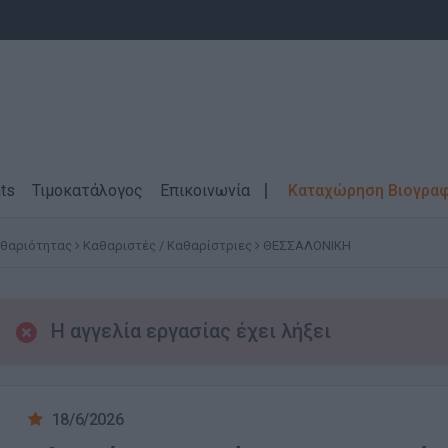
ts
Τιμοκατάλογος
Επικοινωνία
Καταχώρηση Βιογρα
αθαριότητας
Καθαριστές / Καθαρίστριες
ΘΕΣΣΑΛΟΝΙΚΗ
Η αγγελία εργασίας έχει λήξει
18/6/2026