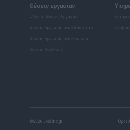
Θέσεις εργασίας
Υπηρ
Όλες οι Θέσεις Εργασίας
Καταχώρ
Θέσεις Εργασίας ανά Ειδικότητα
Συμβου
Θέσεις Εργασίας ανά Εταιρεία
Κέντρο Βοήθειας
©2026 JobFind.gr
Όροι 