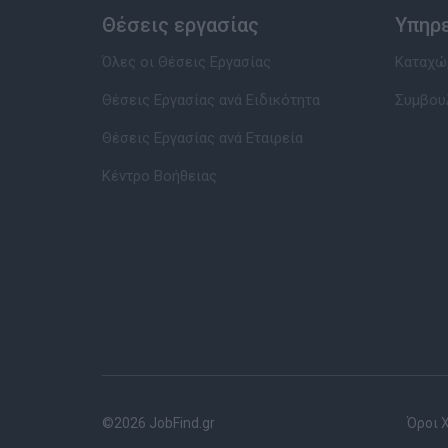
Θέσεις εργασίας
Υπηρ
Όλες οι Θέσεις Εργασίας
Καταχώρ
Θέσεις Εργασίας ανά Ειδικότητα
Συμβου
Θέσεις Εργασίας ανά Εταιρεία
Κέντρο Βοήθειας
©2026 JobFind.gr
Όροι 