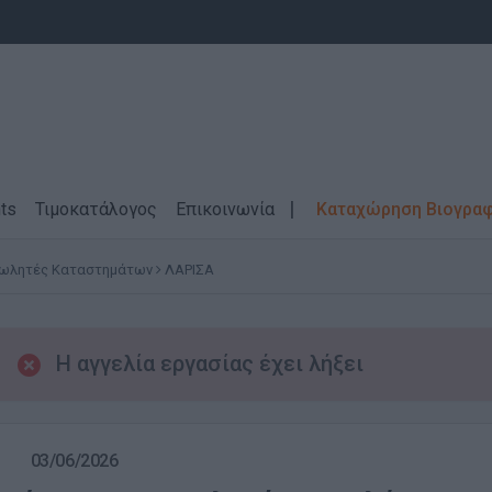
ts
Τιμοκατάλογος
Επικοινωνία
Καταχώρηση Βιογρα
ωλητές Καταστημάτων
ΛΑΡΙΣΑ
Η αγγελία εργασίας έχει λήξει
03/06/2026