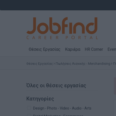
Θέσεις Εργασίας
Καριέρα
HR Corner
Even
Θέσεις Εργασίας
Πωλήσεις Λιανικής - Merchandising
Π
Όλες οι θέσεις εργασίας
Κατηγορίες
Design - Photo - Video - Audio - Arts