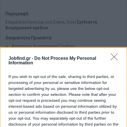
Περιγραφή
Εταιρεία κυτιοποιίας στα Σπάτα, ζητεί
Σχεδιαστή
Βιομηχανικού σχεδίου
.
Απαραίτητα Προσόντα
Απόφοιτος Βιομηχανικού Σχεδίου.
Jobfind.gr -
Do Not Process My Personal
Information
If you wish to opt-out of the sale, sharing to third parties, or
processing of your personal or sensitive information for
targeted advertising by us, please use the below opt-out
section to confirm your selection. Please note that after your
opt-out request is processed you may continue seeing
interest-based ads based on personal information utilized by
us or personal information disclosed to third parties prior to
your opt-out. You may separately opt-out of the further
disclosure of your personal information by third parties on the