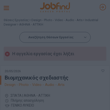
Toggle
navigation
Θέσεις Εργασίας
Design - Photo - Video - Audio - Arts
Industrial
Designer
ΑΘΗΝΑ - ΑΤΤΙΚΗ
Αναζήτηση Θέσεων Εργασίας
Η αγγελία εργασίας έχει λήξει
20/05/2026
Βιομηχανικός σχεδιαστής
Design - Photo - Video - Audio - Arts
ΣΠΑΤΑ | ΑΘΗΝΑ - ΑΤΤΙΚΗ
Πλήρης απασχόληση
ΓΕΝΙΚΟ ΛΥΚΕΙΟ