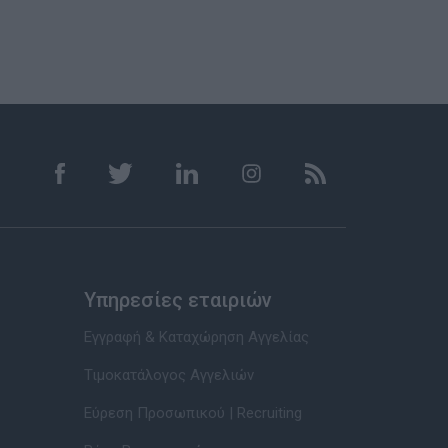
Υπηρεσίες εταιριών
Εγγραφή & Καταχώρηση Αγγελίας
Τιμοκατάλογος Αγγελιών
Εύρεση Προσωπικού | Recruiting