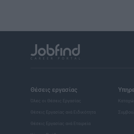
Θέσεις εργασίας
Υπηρ
Όλες οι Θέσεις Εργασίας
Καταχώρ
Θέσεις Εργασίας ανά Ειδικότητα
Συμβου
Θέσεις Εργασίας ανά Εταιρεία