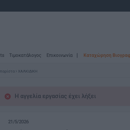
ts
Τιμοκατάλογος
Επικοινωνία
Καταχώρηση Βιογρα
Μπαρίστα
ΧΑΛΚΙΔΙΚΗ
Η αγγελία εργασίας έχει λήξει
21/5/2026