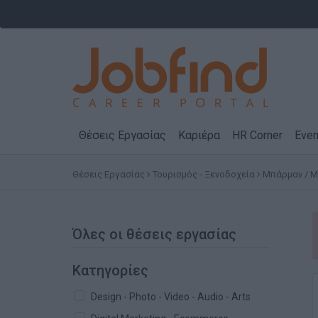
Θέσεις Εργασίας
Καριέρα
HR Corner
Even
Θέσεις Εργασίας
Τουρισμός - Ξενοδοχεία
Μπάρμαν / 
Όλες οι θέσεις εργασίας
Κατηγορίες
Design - Photo - Video - Audio - Arts