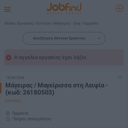
Toggle
navigation
Θέσεις Εργασίας
Εστίαση
Μάγειρες - Σεφ
Γερμανία
Αναζήτηση Θέσεων Εργασίας
Η αγγελία εργασίας έχει λήξει
19/05/2026
Μάγειρας / Μαγείρισσα στη Λειψία -
(κωδ: 26180503)
Εστίαση
Γερμανία
Πλήρης απασχόληση