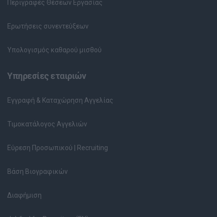
Περιγραφές Θέσεων Εργασίας
Ερωτήσεις συνεντεύξεων
Υπολογισμός καθαρού μισθού
Υπηρεσίες εταιριών
Εγγραφή & Καταχώρηση Αγγελίας
Τιμοκατάλογος Αγγελιών
Εύρεση Προσωπικού | Recruiting
Βάση Βιογραφικών
Διαφήμιση