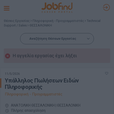
Toggle
navigation
Θέσεις Εργασίας
Πληροφορική - Προγραμματιστές
Technical
Support / Sales
ΘΕΣΣΑΛΟΝΙΚΗ
Αναζήτηση Θέσεων Εργασίας
Η αγγελία εργασίας έχει λήξει
11/5/2026
Υπάλληλος Πωλήσεων Ειδών
Πληροφορικής
Πληροφορική - Προγραμματιστές
ΑΝΑΤΟΛΙΚΗ ΘΕΣΣΑΛΟΝΙΚΗ | ΘΕΣΣΑΛΟΝΙΚΗ
Πλήρης απασχόληση