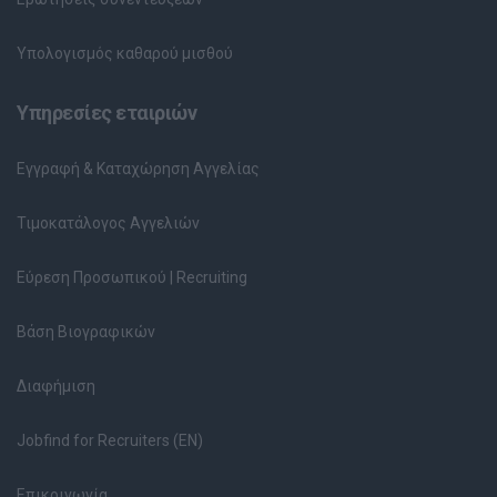
Υπολογισμός καθαρού μισθού
Υπηρεσίες εταιριών
Εγγραφή & Καταχώρηση Αγγελίας
Τιμοκατάλογος Αγγελιών
Εύρεση Προσωπικού | Recruiting
Βάση Βιογραφικών
Διαφήμιση
Jobfind for Recruiters (EN)
Επικοινωνία