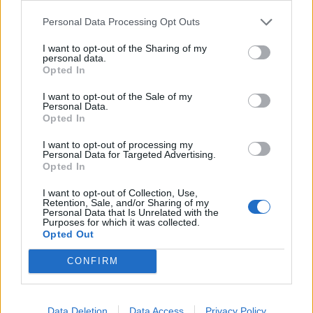
Personal Data Processing Opt Outs
I want to opt-out of the Sharing of my
personal data.
Opted In
I want to opt-out of the Sale of my
Personal Data.
Opted In
I want to opt-out of processing my
Personal Data for Targeted Advertising.
Opted In
I want to opt-out of Collection, Use,
Retention, Sale, and/or Sharing of my
Personal Data that Is Unrelated with the
Purposes for which it was collected.
Θέσεις εργασίας
Opted Out
Όλες οι Θέσεις Εργασίας
CONFIRM
Θέσεις Εργασίας ανά Ειδικότητα
Data Deletion
Data Access
Privacy Policy