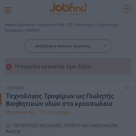
Toggle
navigation
Θέσεις Εργασίας
Μηχανικοί ΑΕΙ / ΤΕΙ - Επιστήμες
Τεχνολόγοι
Τροφίμων
ΛΑΡΙΣΑ
Αναζήτηση Θέσεων Εργασίας
Η αγγελία εργασίας έχει λήξει
13/5/2026
Τεχνολόγος Τροφίμων ως Πωλητής
Βοηθητικών υλών στα κρεοπωλεία
Μηχανικοί ΑΕΙ / ΤΕΙ - Επιστήμες
ΠΕΡΙΦΕΡΕΙΕΣ ΘΕΣΣΑΛΙΑΣ, ΗΠΕΙΡΟΥ ΚΑΙ ΙΟΝΙΩΝ ΝΗΣΩΝ |
ΛΑΡΙΣΑ