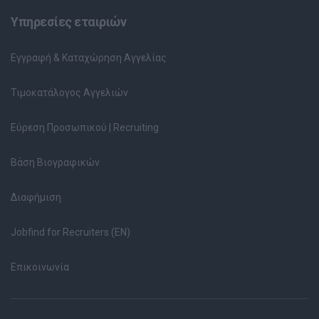
Υπηρεσίες εταιριών
Εγγραφή & Καταχώρηση Αγγελίας
Τιμοκατάλογος Αγγελιών
Εύρεση Προσωπικού | Recruiting
Βάση Βιογραφικών
Διαφήμιση
Jobfind for Recruiters (EN)
Επικοινωνία