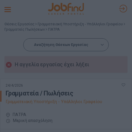
Toggle
navigation
Θέσεις Εργασίας
Γραμματειακή Υποστήριξη - Υπάλληλοι Γραφείου
Γραμματείς Πωλήσεων
ΠΑΤΡΑ
Αναζήτηση Θέσεων Εργασίας
Η αγγελία εργασίας έχει λήξει
24/4/2026
Γραμματεία / Πωλήσεις
Γραμματειακή Υποστήριξη - Υπάλληλοι Γραφείου
ΠΑΤΡΑ
Μερική απασχόληση