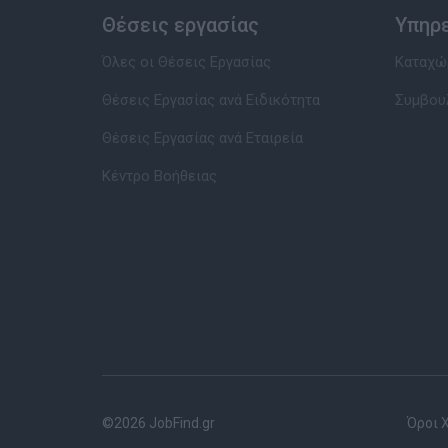
Θέσεις εργασίας
Υπηρ
Όλες οι Θέσεις Εργασίας
Καταχώρ
Θέσεις Εργασίας ανά Ειδικότητα
Συμβου
Θέσεις Εργασίας ανά Εταιρεία
Κέντρο Βοήθειας
©2026 JobFind.gr
Όροι 