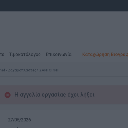
ts
Τιμοκατάλογος
Επικοινωνία
Καταχώρηση Βιογρα
Chef - Ζαχαροπλάστες
ΣΑΝΤΟΡΙΝΗ
Η αγγελία εργασίας έχει λήξει
27/05/2026