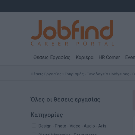
Θέσεις Εργασίας
Καριέρα
HR Corner
Even
Θέσεις Εργασίας
Τουρισμός - Ξενοδοχεία
Μάγειρες - 
Όλες οι θέσεις εργασίας
Κατηγορίες
Design - Photo - Video - Audio - Arts