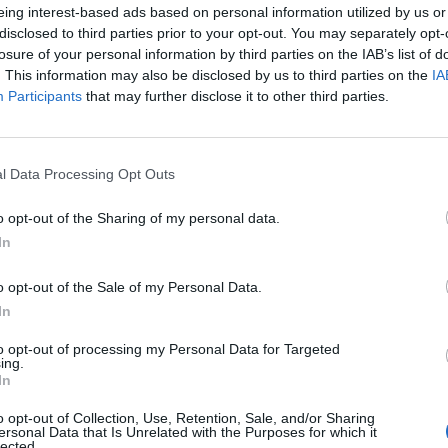
eing interest-based ads based on personal information utilized by us or
disclosed to third parties prior to your opt-out. You may separately opt-
losure of your personal information by third parties on the IAB’s list of
. This information may also be disclosed by us to third parties on the
IA
Participants
that may further disclose it to other third parties.
l Data Processing Opt Outs
o opt-out of the Sharing of my personal data.
In
o opt-out of the Sale of my Personal Data.
In
to opt-out of processing my Personal Data for Targeted
ing.
In
o opt-out of Collection, Use, Retention, Sale, and/or Sharing
ersonal Data that Is Unrelated with the Purposes for which it
lected.