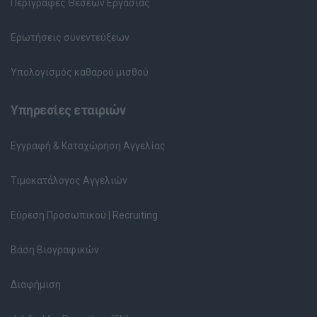
Περιγραφές Θέσεων Εργασίας
Ερωτήσεις συνεντεύξεων
Υπολογισμός καθαρού μισθού
Υπηρεσίες εταιριών
Εγγραφή & Καταχώρηση Αγγελίας
Τιμοκατάλογος Αγγελιών
Εύρεση Προσωπικού | Recruiting
Βάση Βιογραφικών
Διαφήμιση