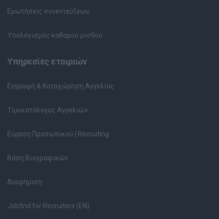
Ερωτήσεις συνεντεύξεων
Υπολογισμός καθαρού μισθού
Υπηρεσίες εταιριών
Εγγραφή & Καταχώρηση Αγγελίας
Τιμοκατάλογος Αγγελιών
Εύρεση Προσωπικού | Recruiting
Βάση Βιογραφικών
Διαφήμιση
Jobfind for Recruiters (EN)