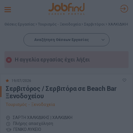
Toggle
navigation
Θέσεις Εργασίας
Τουρισμός - Ξενοδοχεία
Σερβιτόροι
ΧΑΛΚΙΔΙΚΗ
Αναζήτηση Θέσεων Εργασίας
Η αγγελία εργασίας έχει λήξει
19/07/2026
Σερβιτόρος / Σερβιτόρα σε Beach Bar
Ξενοδοχείου
Τουρισμός - Ξενοδοχεία
ΣΑΡΤΗ ΧΑΛΚΙΔΙΚΗΣ | ΧΑΛΚΙΔΙΚΗ
Πλήρης απασχόληση
ΓΕΝΙΚΟ ΛΥΚΕΙΟ