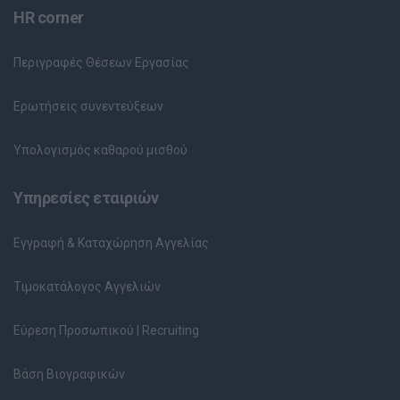
HR corner
Περιγραφές Θέσεων Εργασίας
Ερωτήσεις συνεντεύξεων
Υπολογισμός καθαρού μισθού
Υπηρεσίες εταιριών
Εγγραφή & Καταχώρηση Αγγελίας
Τιμοκατάλογος Αγγελιών
Εύρεση Προσωπικού | Recruiting
Βάση Βιογραφικών