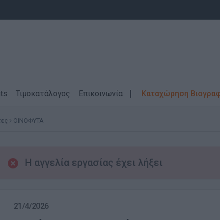
ts
Τιμοκατάλογος
Επικοινωνία
Καταχώρηση Βιογρα
τες
ΟΙΝΟΦΥΤΑ
Η αγγελία εργασίας έχει λήξει
21/4/2026