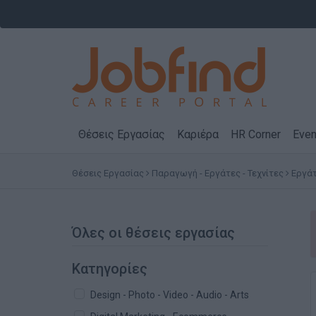
Θέσεις Εργασίας
Καριέρα
HR Corner
Even
Θέσεις Εργασίας
Παραγωγή - Εργάτες - Τεχνίτες
Εργά
Όλες οι θέσεις εργασίας
Κατηγορίες
Design - Photo - Video - Audio - Arts