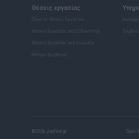
Θέσεις εργασίας
Υπηρ
Όλες οι Θέσεις Εργασίας
Καταχώρ
Θέσεις Εργασίας ανά Ειδικότητα
Συμβου
Θέσεις Εργασίας ανά Εταιρεία
Κέντρο Βοήθειας
©2026 JobFind.gr
Όροι 