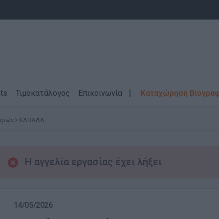
ts
Τιμοκατάλογος
Επικοινωνία
Καταχώρηση Βιογρα
τόρων
ΚΑΒΑΛΑ
Η αγγελία εργασίας έχει λήξει
14/05/2026