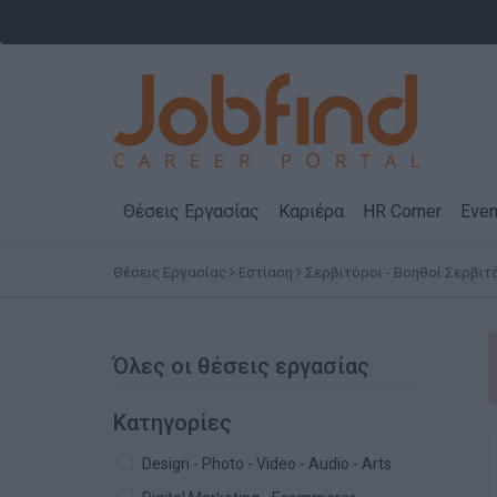
Θέσεις Εργασίας
Καριέρα
HR Corner
Even
Θέσεις Εργασίας
Εστίαση
Σερβιτόροι - Βοηθοί Σερβι
Όλες οι θέσεις εργασίας
Κατηγορίες
Design - Photo - Video - Audio - Arts