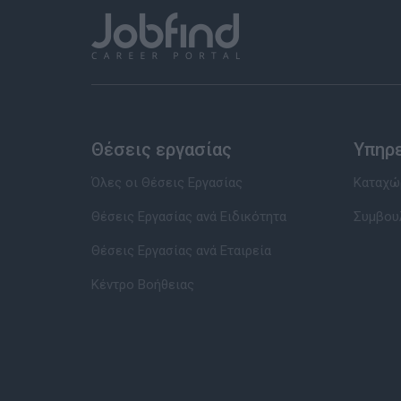
Θέσεις εργασίας
Υπηρ
Όλες οι Θέσεις Εργασίας
Καταχώρ
Θέσεις Εργασίας ανά Ειδικότητα
Συμβου
Θέσεις Εργασίας ανά Εταιρεία
Κέντρο Βοήθειας