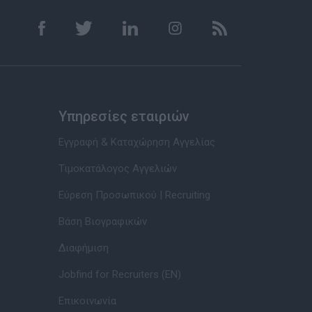
Υπηρεσίες εταιριών
Εγγραφή & Καταχώρηση Αγγελίας
Τιμοκατάλογος Αγγελιών
Εύρεση Προσωπικού | Recruiting
Βάση Βιογραφικών
Διαφήμιση
Jobfind for Recruiters (EN)
Επικοινωνία