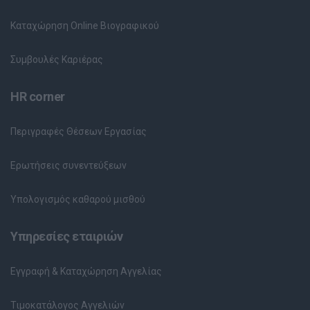
Καταχώρηση Online Βιογραφικού
Συμβουλές Καριέρας
HR corner
Περιγραφές Θέσεων Εργασίας
Ερωτήσεις συνεντεύξεων
Υπολογισμός καθαρού μισθού
Υπηρεσίες εταιριών
Εγγραφή & Καταχώρηση Αγγελίας
Τιμοκατάλογος Αγγελιών