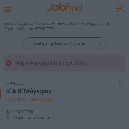
Toggle
navigation
Θέσεις Εργασίας
Τουρισμός - Ξενοδοχεία
Μάγειρες - Chef -
Ζαχαροπλάστες
ΙΕΡΑΠΕΤΡΑ
Αναζήτηση Θέσεων Εργασίας
Η αγγελία εργασίας έχει λήξει
27/04/2026
Α' & Β' Μάγειρες
Τουρισμός - Ξενοδοχεία
ΙΕΡΑΠΕΤΡΑ
Πλήρης απασχόληση