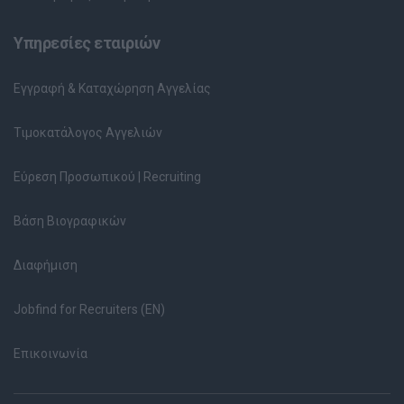
Υπηρεσίες εταιριών
Εγγραφή & Καταχώρηση Αγγελίας
Τιμοκατάλογος Αγγελιών
Εύρεση Προσωπικού | Recruiting
Βάση Βιογραφικών
Διαφήμιση
Jobfind for Recruiters (EN)
Επικοινωνία