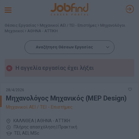
Toggle
navigation
Θέσεις Εργασίας
Μηχανικοί ΑΕΙ / ΤΕΙ - Επιστήμες
Μηχανολόγοι
Μηχανικοί
ΑΘΗΝΑ - ΑΤΤΙΚΗ
Αναζήτηση Θέσεων Εργασίας
Η αγγελία εργασίας έχει λήξει
28/4/2026
Μηχανολόγος Μηχανικός (MEP Design)
Μηχανικοί ΑΕΙ / ΤΕΙ - Επιστήμες
ΚΑΛΛΙΘΕΑ | ΑΘΗΝΑ - ΑΤΤΙΚΗ
Πλήρης απασχόληση | Πρακτική
ΤΕΙ, ΑΕΙ, MSc