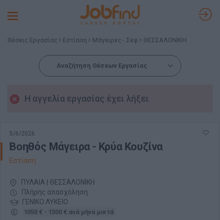
Toggle
navigation
Θέσεις Εργασίας
Εστίαση
Μάγειρες - Σεφ
ΘΕΣΣΑΛΟΝΙΚΗ
Αναζήτηση Θέσεων Εργασίας
Η αγγελία εργασίας έχει λήξει
5/6/2026
Βοηθός Μάγειρα - Κρύα Κουζίνα
Εστίαση
ΠΥΛΑΙΑ | ΘΕΣΣΑΛΟΝΙΚΗ
Πλήρης απασχόληση
ΓΕΝΙΚΟ ΛΥΚΕΙΟ
1050 € - 1300 € ανά μήνα μικτά