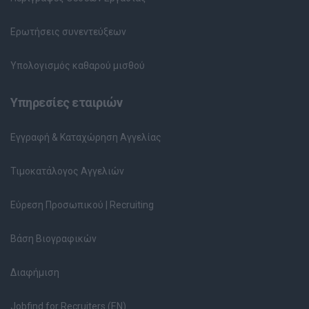
Ερωτήσεις συνεντεύξεων
Υπολογισμός καθαρού μισθού
Υπηρεσίες εταιριών
Εγγραφή & Καταχώρηση Αγγελίας
Τιμοκατάλογος Αγγελιών
Εύρεση Προσωπικού | Recruiting
Βάση Βιογραφικών
Διαφήμιση
Jobfind for Recruiters (EN)