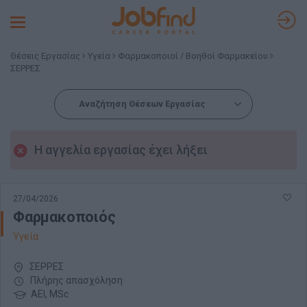
Toggle
navigation
Θέσεις Εργασίας
Υγεία
Φαρμακοποιοί / Βοηθοί Φαρμακείου
ΣΕΡΡΕΣ
Αναζήτηση Θέσεων Εργασίας
Η αγγελία εργασίας έχει λήξει
27/04/2026
Φαρμακοποιός
Υγεία
ΣΕΡΡΕΣ
Πλήρης απασχόληση
ΑΕΙ, MSc