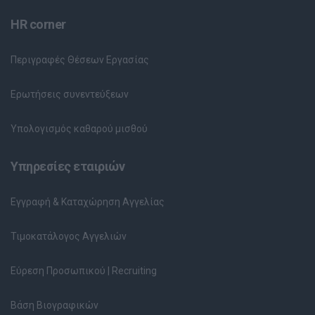
HR corner
Περιγραφές Θέσεων Εργασίας
Ερωτήσεις συνεντεύξεων
Υπολογισμός καθαρού μισθού
Υπηρεσίες εταιριών
Εγγραφή & Καταχώρηση Αγγελίας
Τιμοκατάλογος Αγγελιών
Εύρεση Προσωπικού | Recruiting
Βάση Βιογραφικών