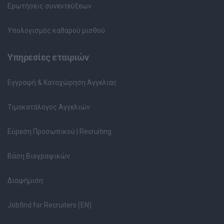
Ερωτήσεις συνεντεύξεων
Υπολογισμός καθαρού μισθού
Υπηρεσίες εταιριών
Εγγραφή & Καταχώρηση Αγγελίας
Τιμοκατάλογος Αγγελιών
Εύρεση Προσωπικού | Recruiting
Βάση Βιογραφικών
Διαφήμιση
Jobfind for Recruiters (EN)