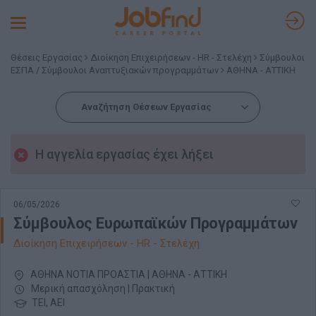
Toggle
navigation
Θέσεις Εργασίας
Διοίκηση Επιχειρήσεων - HR - Στελέχη
Σύμβουλοι
ΕΣΠΑ / Σύμβουλοι Αναπτυξιακών προγραμμάτων
ΑΘΗΝΑ - ΑΤΤΙΚΗ
Αναζήτηση Θέσεων Εργασίας
Η αγγελία εργασίας έχει λήξει
06/05/2026
Σύμβουλος Ευρωπαϊκών Προγραμμάτων
Διοίκηση Επιχειρήσεων - HR - Στελέχη
ΑΘΗΝΑ ΝΟΤΙΑ ΠΡΟΑΣΤΙΑ | ΑΘΗΝΑ - ΑΤΤΙΚΗ
Μερική απασχόληση | Πρακτική
ΤΕΙ, ΑΕΙ