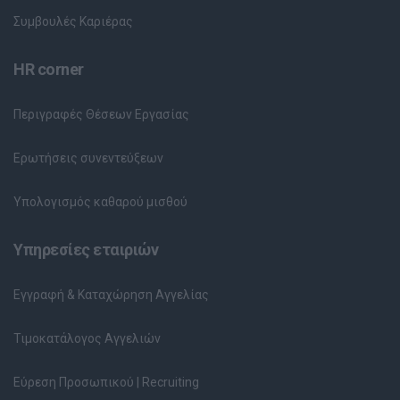
Συμβουλές Καριέρας
HR corner
Περιγραφές Θέσεων Εργασίας
Ερωτήσεις συνεντεύξεων
Υπολογισμός καθαρού μισθού
Υπηρεσίες εταιριών
Εγγραφή & Καταχώρηση Αγγελίας
Τιμοκατάλογος Αγγελιών
Εύρεση Προσωπικού | Recruiting