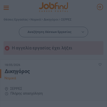
Toggle
navigation
Θέσεις Εργασίας
Νομικά
Δικηγόροι
ΣΕΡΡΕΣ
Αναζήτηση Θέσεων Εργασίας
Η αγγελία εργασίας έχει λήξει
18/05/2026
Δικηγόρος
Νομικά
ΣΕΡΡΕΣ
Πλήρης απασχόληση