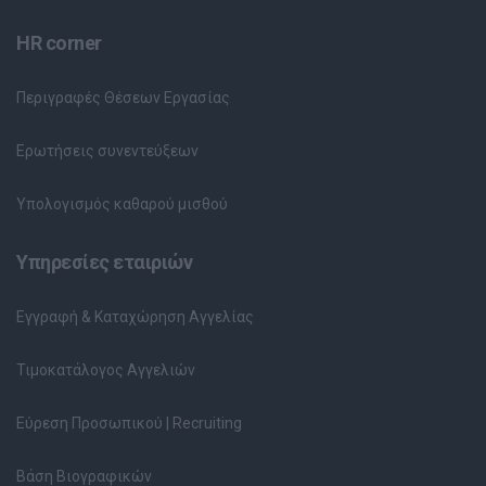
HR corner
Περιγραφές Θέσεων Εργασίας
Ερωτήσεις συνεντεύξεων
Υπολογισμός καθαρού μισθού
Υπηρεσίες εταιριών
Εγγραφή & Καταχώρηση Αγγελίας
Τιμοκατάλογος Αγγελιών
Εύρεση Προσωπικού | Recruiting
Βάση Βιογραφικών