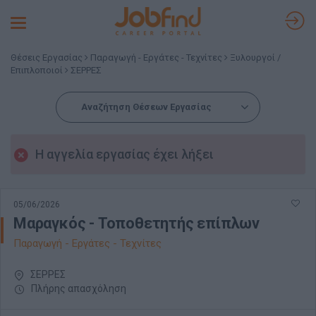
Toggle
navigation
Θέσεις Εργασίας
Παραγωγή - Εργάτες - Τεχνίτες
Ξυλουργοί /
Επιπλοποιοί
ΣΕΡΡΕΣ
Αναζήτηση Θέσεων Εργασίας
Η αγγελία εργασίας έχει λήξει
05/06/2026
Μαραγκός - Τοποθετητής επίπλων
Παραγωγή - Εργάτες - Τεχνίτες
ΣΕΡΡΕΣ
Πλήρης απασχόληση