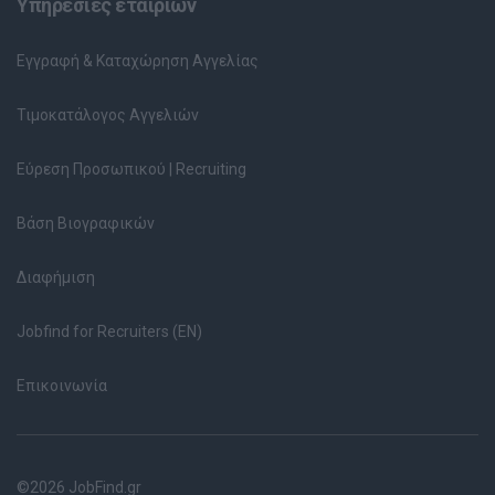
Υπηρεσίες εταιριών
Εγγραφή & Καταχώρηση Αγγελίας
Τιμοκατάλογος Αγγελιών
Εύρεση Προσωπικού | Recruiting
Βάση Βιογραφικών
Διαφήμιση
Jobfind for Recruiters (EN)
Επικοινωνία
©2026 JobFind.gr