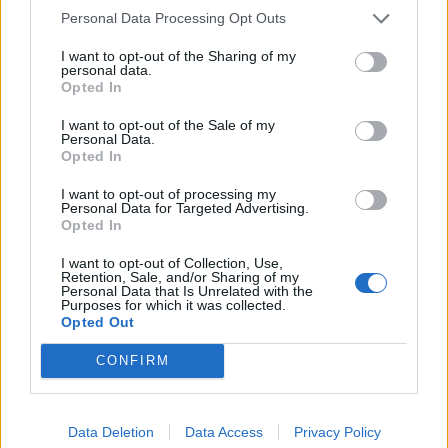
Personal Data Processing Opt Outs
I want to opt-out of the Sharing of my
personal data.
Opted In
I want to opt-out of the Sale of my
Personal Data.
Opted In
I want to opt-out of processing my
Personal Data for Targeted Advertising.
Opted In
I want to opt-out of Collection, Use,
Retention, Sale, and/or Sharing of my
Personal Data that Is Unrelated with the
Θέσεις εργασίας
Purposes for which it was collected.
Opted Out
Όλες οι Θέσεις Εργασίας
CONFIRM
Θέσεις Εργασίας ανά Ειδικότητα
Data Deletion
Data Access
Privacy Policy
Θέσεις Εργασίας ανά Εταιρεία