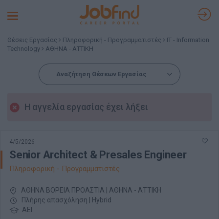
Toggle
navigation
Θέσεις Εργασίας
Πληροφορική - Προγραμματιστές
IT - Information
Technology
ΑΘΗΝΑ - ΑΤΤΙΚΗ
Αναζήτηση Θέσεων Εργασίας
Η αγγελία εργασίας έχει λήξει
4/5/2026
Senior Architect & Presales Engineer
Πληροφορική - Προγραμματιστές
ΑΘΗΝΑ ΒΟΡΕΙΑ ΠΡΟΑΣΤΙΑ | ΑΘΗΝΑ - ΑΤΤΙΚΗ
Πλήρης απασχόληση | Hybrid
ΑΕΙ