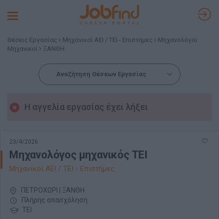
Toggle
navigation
Θέσεις Εργασίας
Μηχανικοί ΑΕΙ / ΤΕΙ - Επιστήμες
Μηχανολόγοι
Μηχανικοί
ΞΑΝΘΗ
Αναζήτηση Θέσεων Εργασίας
Η αγγελία εργασίας έχει λήξει
23/4/2026
Μηχανολόγος μηχανικός ΤΕΙ
Μηχανικοί ΑΕΙ / ΤΕΙ - Επιστήμες
ΠΕΤΡΟΧΩΡΙ | ΞΑΝΘΗ
Πλήρης απασχόληση
ΤΕΙ