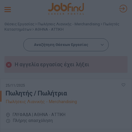
Toggle
navigation
Θέσεις Εργασίας
Πωλήσεις Λιανικής - Merchandising
Πωλητές
Καταστημάτων
ΑΘΗΝΑ - ΑΤΤΙΚΗ
Αναζήτηση Θέσεων Εργασίας
Η αγγελία εργασίας έχει λήξει
25/11/2025
Πωλητής / Πωλήτρια
Πωλήσεις Λιανικής - Merchandising
ΓΛΥΦΑΔΑ | ΑΘΗΝΑ - ΑΤΤΙΚΗ
Πλήρης απασχόληση