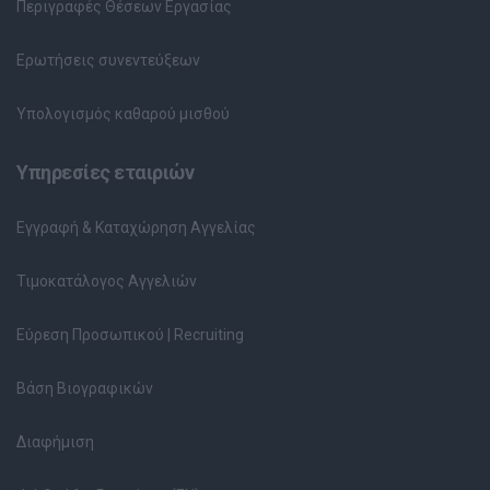
Περιγραφές Θέσεων Εργασίας
Ερωτήσεις συνεντεύξεων
Υπολογισμός καθαρού μισθού
Υπηρεσίες εταιριών
Εγγραφή & Καταχώρηση Αγγελίας
Τιμοκατάλογος Αγγελιών
Εύρεση Προσωπικού | Recruiting
Βάση Βιογραφικών
Διαφήμιση