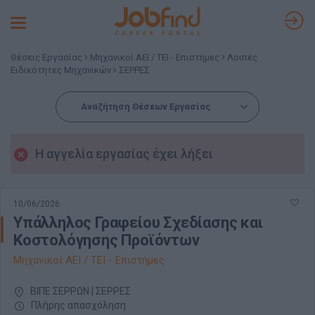
Toggle
navigation
Θέσεις Εργασίας
Μηχανικοί ΑΕΙ / ΤΕΙ - Επιστήμες
Λοιπές
Ειδικότητες Μηχανικών
ΣΕΡΡΕΣ
Αναζήτηση Θέσεων Εργασίας
Η αγγελία εργασίας έχει λήξει
10/06/2026
Υπάλληλος Γραφείου Σχεδίασης και
Κοστολόγησης Προϊόντων
Μηχανικοί ΑΕΙ / ΤΕΙ - Επιστήμες
ΒΙΠΕ ΣΕΡΡΩΝ | ΣΕΡΡΕΣ
Πλήρης απασχόληση