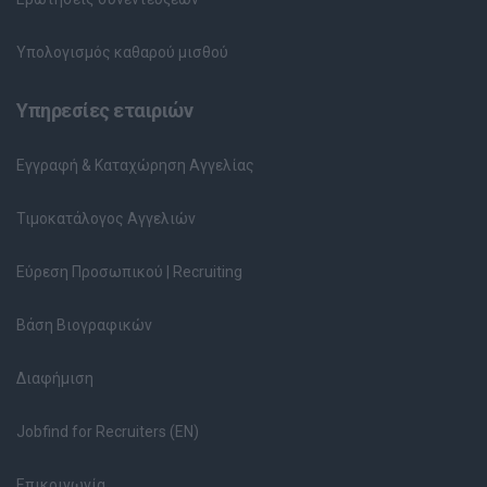
Υπολογισμός καθαρού μισθού
Υπηρεσίες εταιριών
Εγγραφή & Καταχώρηση Αγγελίας
Τιμοκατάλογος Αγγελιών
Εύρεση Προσωπικού | Recruiting
Βάση Βιογραφικών
Διαφήμιση
Jobfind for Recruiters (EN)
Επικοινωνία