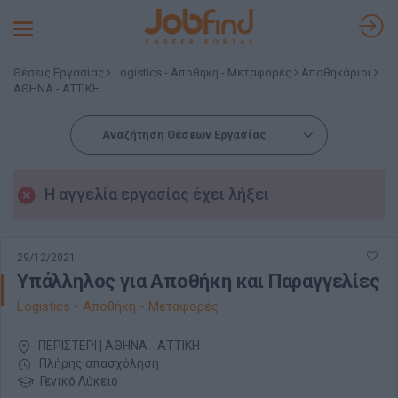
Toggle
navigation
Θέσεις Εργασίας
Logistics - Αποθήκη - Μεταφορές
Αποθηκάριοι
ΑΘΗΝΑ - ΑΤΤΙΚΗ
Αναζήτηση Θέσεων Εργασίας
Η αγγελία εργασίας έχει λήξει
29/12/2021
Υπάλληλος για Αποθήκη και Παραγγελίες
Logistics - Αποθήκη - Μεταφορές
ΠΕΡΙΣΤΕΡΙ | ΑΘΗΝΑ - ΑΤΤΙΚΗ
Πλήρης απασχόληση
Γενικό Λύκειο