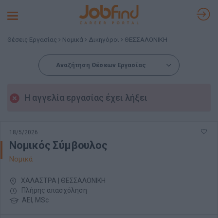
Toggle
navigation
Θέσεις Εργασίας
Νομικά
Δικηγόροι
ΘΕΣΣΑΛΟΝΙΚΗ
Αναζήτηση Θέσεων Εργασίας
Η αγγελία εργασίας έχει λήξει
18/5/2026
Νομικός Σύμβουλος
Νομικά
ΧΑΛΑΣΤΡΑ | ΘΕΣΣΑΛΟΝΙΚΗ
Πλήρης απασχόληση
ΑΕΙ, MSc