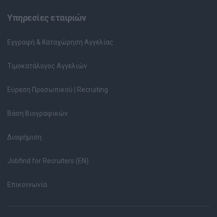
Υπηρεσίες εταιριών
Εγγραφή & Καταχώρηση Αγγελίας
Τιμοκατάλογος Αγγελιών
Εύρεση Προσωπικού | Recruiting
Βάση Βιογραφικών
Διαφήμιση
Jobfind for Recruiters (EN)
Επικοινωνία