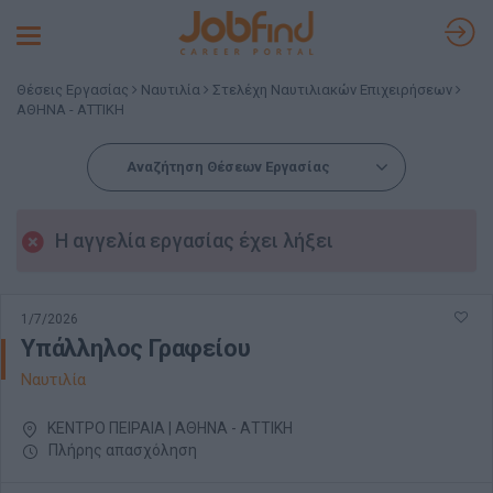
Toggle
navigation
Θέσεις Εργασίας
Ναυτιλία
Στελέχη Ναυτιλιακών Επιχειρήσεων
ΑΘΗΝΑ - ΑΤΤΙΚΗ
Αναζήτηση Θέσεων Εργασίας
Η αγγελία εργασίας έχει λήξει
1/7/2026
Υπάλληλος Γραφείου
Ναυτιλία
ΚΕΝΤΡΟ ΠΕΙΡΑΙΑ | ΑΘΗΝΑ - ΑΤΤΙΚΗ
Πλήρης απασχόληση