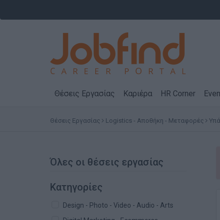
Θέσεις Εργασίας
Καριέρα
HR Corner
Even
Θέσεις Εργασίας
Logistics - Αποθήκη - Μεταφορές
Υπά
Όλες οι θέσεις εργασίας
Κατηγορίες
Design - Photo - Video - Audio - Arts