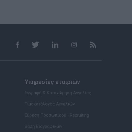
Υπηρεσίες εταιριών
Εγγραφή & Καταχώρηση Αγγελίας
Τιμοκατάλογος Αγγελιών
Εύρεση Προσωπικού | Recruiting
Βάση Βιογραφικών