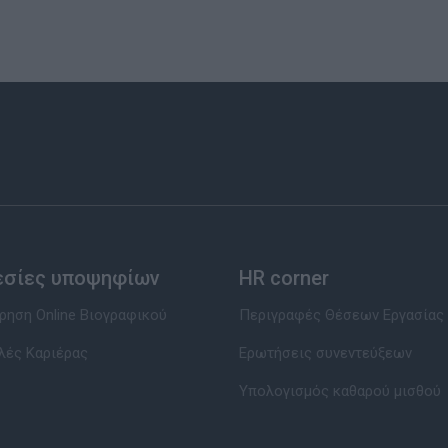
εσίες υποψηφίων
HR corner
ηση Online Βιογραφικού
Περιγραφές Θέσεων Εργασίας
λές Καριέρας
Ερωτήσεις συνεντεύξεων
Υπολογισμός καθαρού μισθού