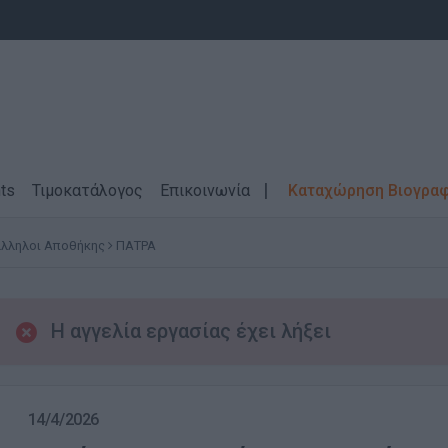
ts
Τιμοκατάλογος
Επικοινωνία
Καταχώρηση Βιογρα
λληλοι Αποθήκης
ΠΑΤΡΑ
Η αγγελία εργασίας έχει λήξει
14/4/2026