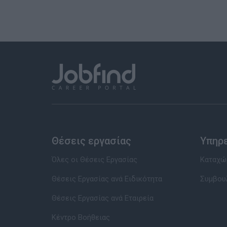
Θέσεις εργασίας
Υπηρ
Όλες οι Θέσεις Εργασίας
Καταχώρ
Θέσεις Εργασίας ανά Ειδικότητα
Συμβου
Θέσεις Εργασίας ανά Εταιρεία
Κέντρο Βοήθειας