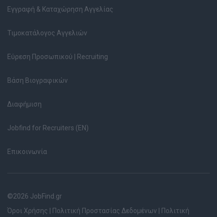
Εγγραφή & Καταχώρηση Αγγελίας
Τιμοκατάλογος Αγγελιών
Εύρεση Προσωπικού | Recruiting
Βάση Βιογραφικών
Διαφήμιση
Jobfind for Recruiters (EN)
Επικοινωνία
©2026 JobFind.gr
Όροι Χρήσης
|
Πολιτική Προστασίας Δεδομένων
|
Πολιτική