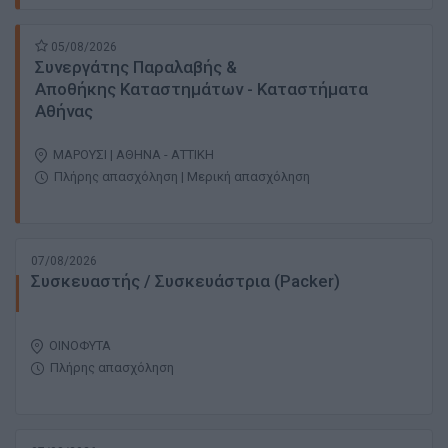
05/08/2026
Συνεργάτης Παραλαβής &
Αποθήκης Καταστημάτων - Καταστήματα
Αθήνας
ΜΑΡΟΥΣΙ | ΑΘΗΝΑ - ΑΤΤΙΚΗ
Πλήρης απασχόληση | Μερική απασχόληση
07/08/2026
Συσκευαστής / Συσκευάστρια (Packer)
ΟΙΝΟΦΥΤΑ
Πλήρης απασχόληση