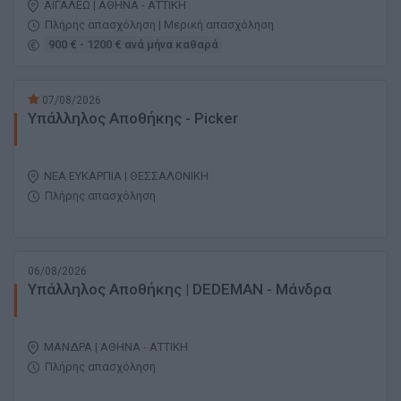
ΑΙΓΑΛΕΩ | ΑΘΗΝΑ - ΑΤΤΙΚΗ
Πλήρης απασχόληση | Μερική απασχόληση
900 € - 1200 € ανά μήνα καθαρά
07/08/2026
Yπάλληλος Αποθήκης - Picker
ΝΕΑ ΕΥΚΑΡΠΙΑ | ΘΕΣΣΑΛΟΝΙΚΗ
Πλήρης απασχόληση
06/08/2026
Υπάλληλος Αποθήκης | DEDEMAN - Μάνδρα
ΜΑΝΔΡΑ | ΑΘΗΝΑ - ΑΤΤΙΚΗ
Πλήρης απασχόληση