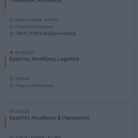
Υπάλληλος Αποθήκης
ΙΛΙΟΝ | ΑΘΗΝΑ - ΑΤΤΙΚΗ
Πλήρης απασχόληση
950 € - 1100 € ανά μήνα καθαρά
06/08/2026
Εργάτης Αποθήκης Logistics
ΛΑΡΙΣΑ
Πλήρης απασχόληση
06/08/2026
Εργάτες Αποθήκης & Παραγωγής
ΣΠΑΤΑ | ΑΘΗΝΑ - ΑΤΤΙΚΗ