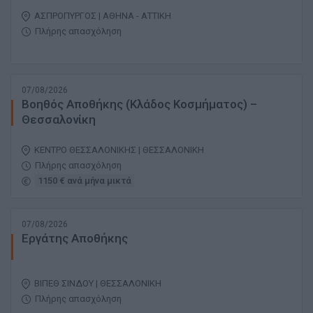
ΑΣΠΡΟΠΥΡΓΟΣ | ΑΘΗΝΑ - ΑΤΤΙΚΗ
Πλήρης απασχόληση
07/08/2026
Βοηθός Αποθήκης (Κλάδος Κοσμήματος) –
Θεσσαλονίκη
ΚΕΝΤΡΟ ΘΕΣΣΑΛΟΝΙΚΗΣ | ΘΕΣΣΑΛΟΝΙΚΗ
Πλήρης απασχόληση
1150 € ανά μήνα μικτά
07/08/2026
Εργάτης Αποθήκης
ΒΙΠΕΘ ΣΙΝΔΟΥ | ΘΕΣΣΑΛΟΝΙΚΗ
Πλήρης απασχόληση