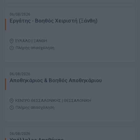
06/08/2026
Εργάτης - Βοηθός Χειριστή (Ξάνθη)
ΕΥΛΑΛΟ | ΞΑΝΘΗ
Πλήρης απασχόληση
06/08/2026
Αποθηκάριος & Βοηθός Αποθηκάριου
ΚΕΝΤΡΟ ΘΕΣΣΑΛΟΝΙΚΗΣ | ΘΕΣΣΑΛΟΝΙΚΗ
Πλήρης απασχόληση
06/08/2026