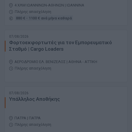
4 ΧΛΜ ΙΩΑΝΝΙΝΩΝ-ΑΘΗΝΩΝ | ΙΩΑΝΝΙΝΑ
Πλήρης απασχόληση
880 € - 1100 € ανά μήνα καθαρά
07/08/2026
Φορτοεκφορτωτές για τον Εμπορευματικό
Σταθμό | Cargo Loaders
ΑΕΡΟΔΡΟΜΙΟ ΕΛ. ΒΕΝΙΖΕΛΟΣ | ΑΘΗΝΑ - ΑΤΤΙΚΗ
Πλήρης απασχόληση
07/08/2026
Yπάλληλος Αποθήκης
ΠΑΤΡΑ | ΠΑΤΡΑ
Πλήρης απασχόληση