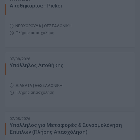
Αποθηκάριος - Picker
ΝΕΟΧΩΡΟΥΔΑ | ΘΕΣΣΑΛΟΝΙΚΗ
Πλήρης απασχόληση
07/08/2026
Υπάλληλος Αποθήκης
ΔΙΑΒΑΤΑ | ΘΕΣΣΑΛΟΝΙΚΗ
Πλήρης απασχόληση
07/08/2026
Υπάλληλος για Μεταφορές & Συναρμολόγηση
Επίπλων (Πλήρης Απασχόληση)