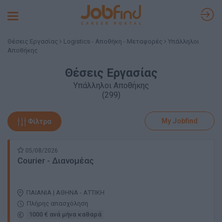
Toggle
navigation
Θέσεις Εργασίας
Logistics - Αποθήκη - Μεταφορές
Υπάλληλοι
Αποθήκης
Θέσεις Εργασίας
Υπάλληλοι Αποθήκης
(299)
My Jobfind
Φίλτρα
05/08/2026
Courier - Διανομέας
ΠΑΙΑΝΙΑ | ΑΘΗΝΑ - ΑΤΤΙΚΗ
Πλήρης απασχόληση
1000 € ανά μήνα καθαρά