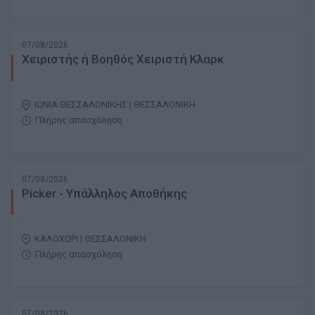
07/08/2026
Χειριστής ή Βοηθός Χειριστή Κλαρκ
ΙΩΝΙΑ ΘΕΣΣΑΛΟΝΙΚΗΣ | ΘΕΣΣΑΛΟΝΙΚΗ
Πλήρης απασχόληση
07/08/2026
Picker - Υπάλληλος Αποθήκης
ΚΑΛΟΧΩΡΙ | ΘΕΣΣΑΛΟΝΙΚΗ
Πλήρης απασχόληση
07/08/2026