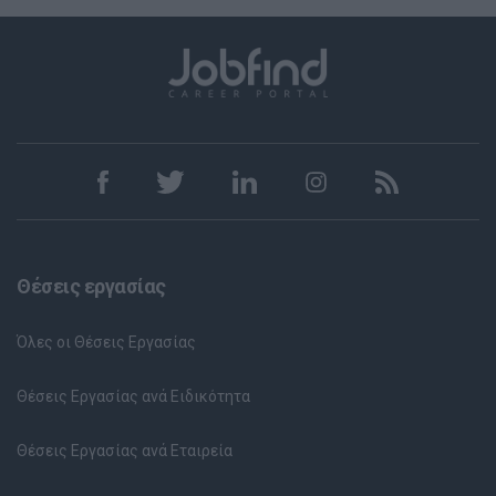
Θέσεις εργασίας
Όλες οι Θέσεις Εργασίας
Θέσεις Εργασίας ανά Ειδικότητα
Θέσεις Εργασίας ανά Εταιρεία