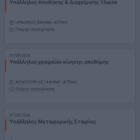
Υπάλληλος Αποθήκης & Διαχείρισης Υλικού
ΗΡΑΚΛΕΙΟ | ΑΘΗΝΑ - ΑΤΤΙΚΗ
Πλήρης απασχόληση
07/08/2026
Υπάλληλος γραφείου κίνησης αποθήκης
ΑΣΠΡΟΠΥΡΓΟΣ | ΑΘΗΝΑ - ΑΤΤΙΚΗ
Πλήρης απασχόληση
07/08/2026
Υπάλληλος Μεταφορικής Εταιρίας