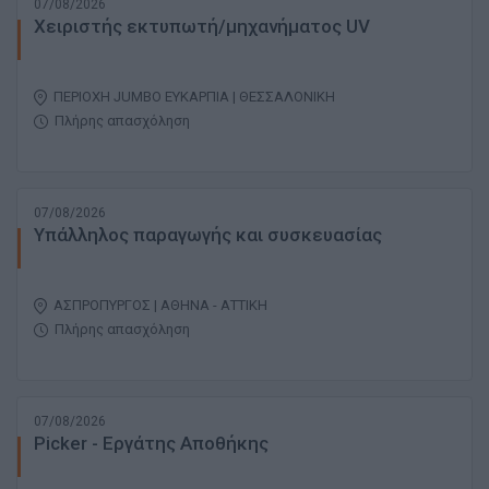
07/08/2026
Χειριστής εκτυπωτή/μηχανήματος UV
ΠΕΡΙΟΧΗ JUMBO ΕΥΚΑΡΠΙΑ | ΘΕΣΣΑΛΟΝΙΚΗ
Πλήρης απασχόληση
07/08/2026
Υπάλληλος παραγωγής και συσκευασίας
ΑΣΠΡΟΠΥΡΓΟΣ | ΑΘΗΝΑ - ΑΤΤΙΚΗ
Πλήρης απασχόληση
07/08/2026
Picker - Εργάτης Αποθήκης