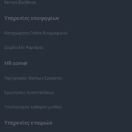
Κέντρο Βοήθειας
Υπηρεσίες υποψηφίων
Καταχώρηση Online Βιογραφικού
Συμβουλές Καριέρας
HR corner
Περιγραφές Θέσεων Εργασίας
Ερωτήσεις συνεντεύξεων
Υπολογισμός καθαρού μισθού
Υπηρεσίες εταιριών