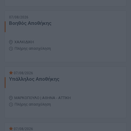
07/08/2026
Βοηθός Αποθήκης
ΧΑΛΚΙΔΙΚΗ
Πλήρης απασχόληση
07/08/2026
Υπάλληλος Αποθήκης
ΜΑΡΚΟΠΟΥΛΟ | ΑΘΗΝΑ - ΑΤΤΙΚΗ
Πλήρης απασχόληση
07/08/2026