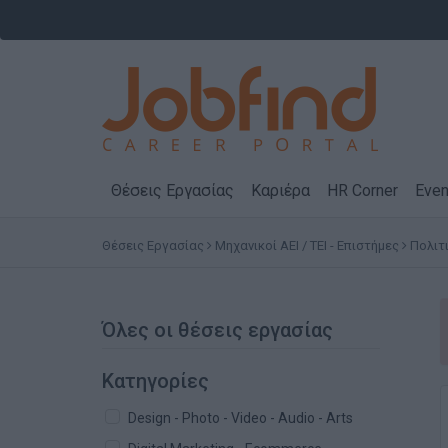
Θέσεις Εργασίας
Καριέρα
HR Corner
Even
Θέσεις Εργασίας
Μηχανικοί ΑΕΙ / ΤΕΙ - Επιστήμες
Πολιτ
Όλες οι θέσεις εργασίας
Κατηγορίες
Design - Photo - Video - Audio - Arts