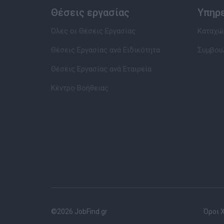
Θέσεις εργασίας
Υπηρ
Όλες οι Θέσεις Εργασίας
Καταχώρ
Θέσεις Εργασίας ανά Ειδικότητα
Συμβου
Θέσεις Εργασίας ανά Εταιρεία
Κέντρο Βοήθειας
©2026 JobFind.gr
Όροι 