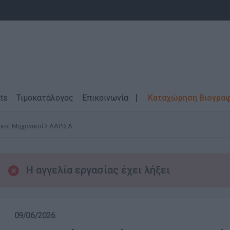
ts
Τιμοκατάλογος
Επικοινωνία
Καταχώρηση Βιογρα
ικοί Μηχανικοί
ΛΑΡΙΣΑ
Η αγγελία εργασίας έχει λήξει
09/06/2026