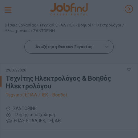
Toggle
navigation
Θέσεις Εργασίας
Τεχνικοί ΕΠΑΛ / ΙΕΚ - Βοηθοί
Ηλεκτρολόγοι /
Ηλεκτρονικοί
ΣΑΝΤΟΡΙΝΗ
Αναζήτηση Θέσεων Εργασίας
29/07/2026
Τεχνίτης Ηλεκτρολόγος & Βοηθός
Ηλεκτρολόγου
Τεχνικοί ΕΠΑΛ / ΙΕΚ - Βοηθοί
ΣΑΝΤΟΡΙΝΗ
Πλήρης απασχόληση
ΕΠΑΣ-ΕΠΑΛ, ΙΕΚ, ΤΕΙ, ΑΕΙ