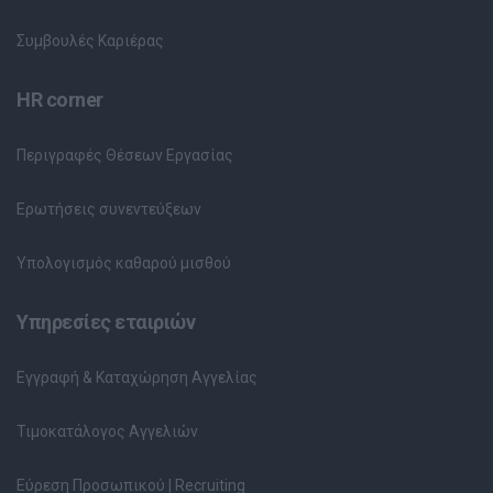
Συμβουλές Καριέρας
HR corner
Περιγραφές Θέσεων Εργασίας
Ερωτήσεις συνεντεύξεων
Υπολογισμός καθαρού μισθού
Υπηρεσίες εταιριών
Εγγραφή & Καταχώρηση Αγγελίας
Τιμοκατάλογος Αγγελιών
Εύρεση Προσωπικού | Recruiting