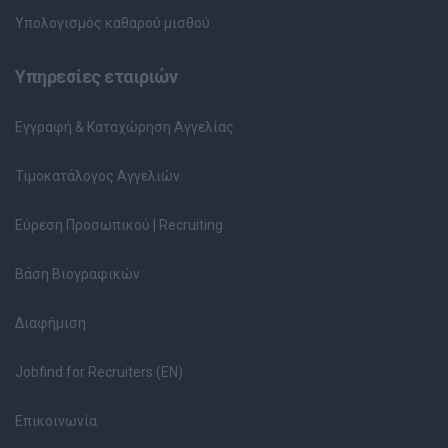
Υπολογισμός καθαρού μισθού
Υπηρεσίες εταιριών
Εγγραφή & Καταχώρηση Αγγελίας
Τιμοκατάλογος Αγγελιών
Εύρεση Προσωπικού | Recruiting
Βάση Βιογραφικών
Διαφήμιση
Jobfind for Recruiters (EN)
Επικοινωνία